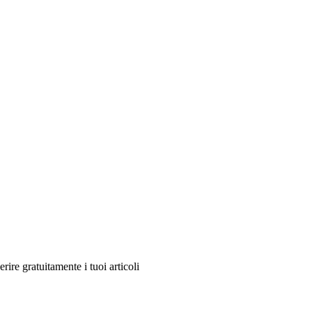
re gratuitamente i tuoi articoli