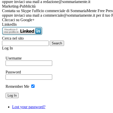
oppure inviaci una mail a redazione@sommariamente.it
Marketing-Pubblicità
Contatta su Skype l'ufficio commerciale di SommariaMente Free Press pe
oppure inviaci una mail a commerciale@sommariamente.it per i
Cliccaci su Google+
LinkedIn
Cerca nel sito
Log In
Username
Password
Remember Me
Lost your password?