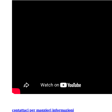
contattaci per maggiori informazioni