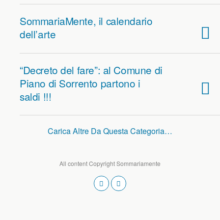
SommariaMente, il calendario
dell’arte
“Decreto del fare”: al Comune di
Piano di Sorrento partono i
saldi !!!
Carica Altre Da Questa Categoria…
All content Copyright Sommariamente