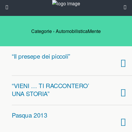
Categorie ›
AutomobilisticaMente
“Il presepe dei piccoli”
“VIENI … TI RACCONTERO’
UNA STORIA”
Pasqua 2013