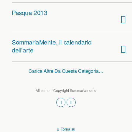
Pasqua 2013
SommariaMente, il calendario
dell’arte
Carica Altre Da Questa Categoria…
All content Copyright Sommariamente
Torna su