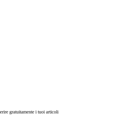
re gratuitamente i tuoi articoli