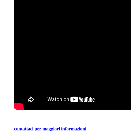
contattaci per maggiori informazioni