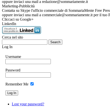
oppure inviaci una mail a redazione@sommariamente.it
Marketing-Pubblicità
Contatta su Skype l'ufficio commerciale di SommariaMente Free Press pe
oppure inviaci una mail a commerciale@sommariamente.it per i
Cliccaci su Google+
LinkedIn
Cerca nel sito
Log In
Username
Password
Remember Me
Lost your password?