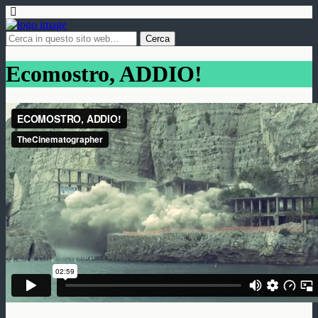
Ecomostro, ADDIO!