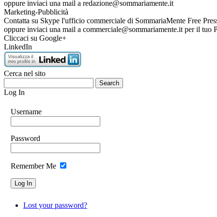
oppure inviaci una mail a redazione@sommariamente.it
Marketing-Pubblicità
Contatta su Skype l'ufficio commerciale di SommariaMente Free Press pe
oppure inviaci una mail a commerciale@sommariamente.it per i
Cliccaci su Google+
LinkedIn
Cerca nel sito
Log In
Username
Password
Remember Me
Lost your password?