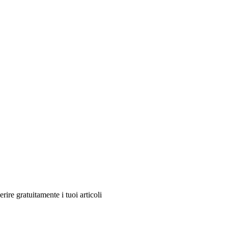
re gratuitamente i tuoi articoli