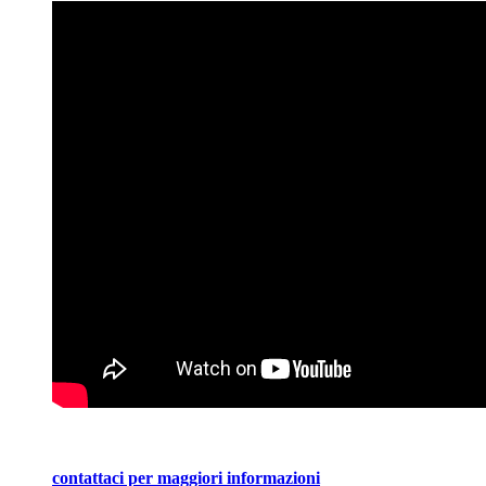
contattaci per maggiori informazioni